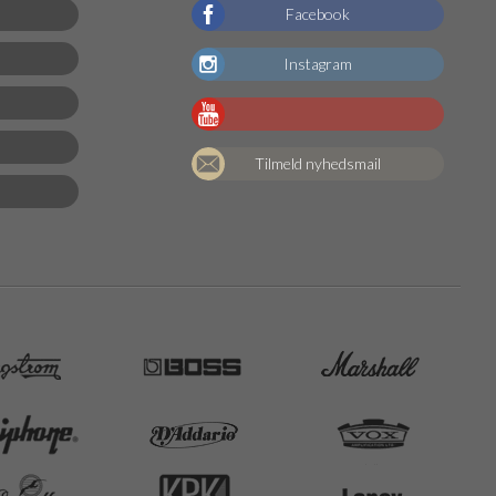
Facebook
Instagram
Tilmeld nyhedsmail