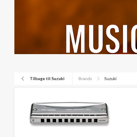
Tilbage til Suzuki
Brands
Suzuki