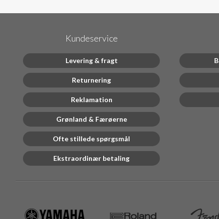
Kundeservice
Levering & fragt
B
Returnering
Reklamation
Grønland & Færøerne
Ofte stillede spørgsmål
Ekstraordinær betaling