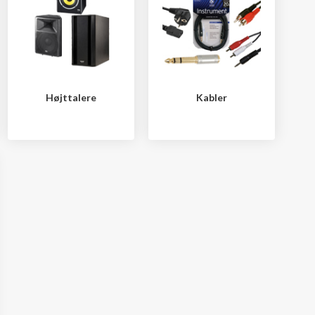
Højttalere
Kabler