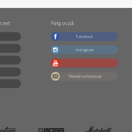
.net
Følg os på
Facebook
Instagram
Tilmeld nyhedsmail