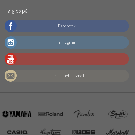
Følg os på
Facebook
Instagram
Tilmeld nyhedsmail