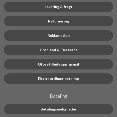
Levering & fragt
Returnering
Reklamation
Grønland & Færøerne
Ofte stillede spørgsmål
Ekstraordinær betaling
Betaling
Betalingsmuligheder