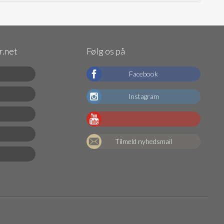
.net
Følg os på
Facebook
Instagram
Tilmeld nyhedsmail