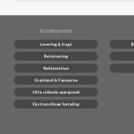
Kundeservice
Levering & fragt
B
Returnering
Reklamation
Grønland & Færøerne
Ofte stillede spørgsmål
Ekstraordinær betaling