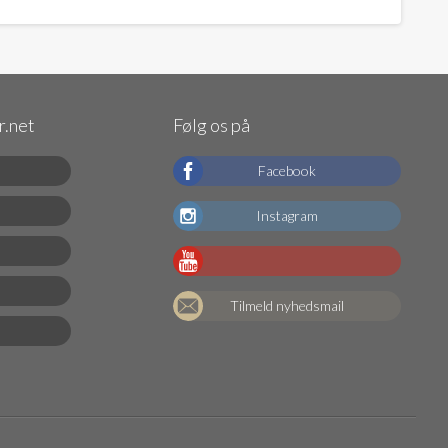
.net
Følg os på
Facebook
Instagram
Tilmeld nyhedsmail