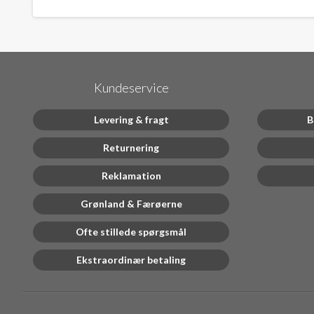
Kundeservice
Levering & fragt
B
Returnering
Reklamation
Grønland & Færøerne
Ofte stillede spørgsmål
Ekstraordinær betaling