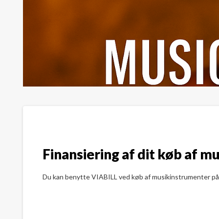
Finansiering af dit køb af m
Du kan benytte VIABILL ved køb af musikinstrumenter på