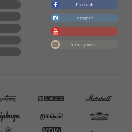
Facebook
Instagram
Tilmeld nyhedsmail