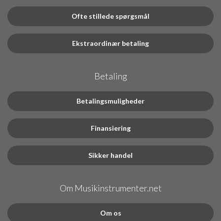
Ofte stillede spørgsmål
Ekstraordinær betaling
Betaling
Betalingsmuligheder
Finansiering
Sikker handel
Om Musikinstrumenter.net
Om os