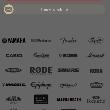
Tilmeld nyhedsmail