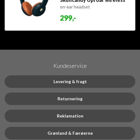
on-ear headset
299,-
Kundeservice
Levering & fragt
Returnering
Reklamation
Grønland & Færøerne