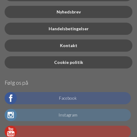
Nyhedsbrev
Handelsbetingelser
Kontakt
Cookie politik
Følg os på
Facebook
Instagram