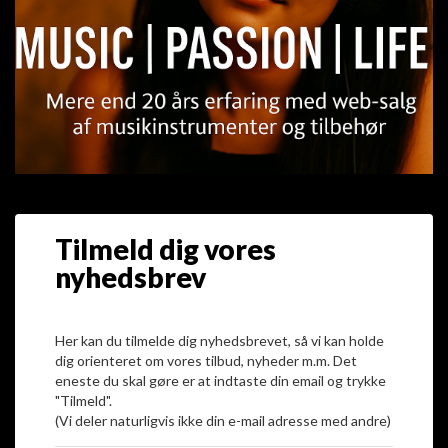
Tilmeld dig vores
nyhedsbrev
Her kan du tilmelde dig nyhedsbrevet, så vi kan holde
dig orienteret om vores tilbud, nyheder m.m. Det
eneste du skal gøre er at indtaste din email og trykke
"Tilmeld".
(Vi deler naturligvis ikke din e-mail adresse med andre)