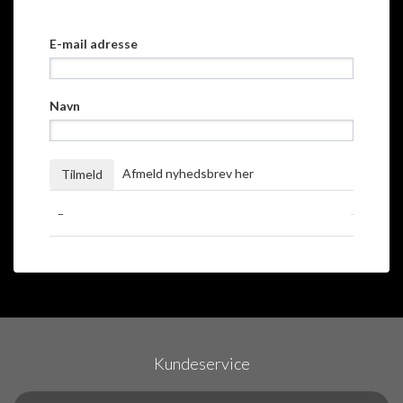
E-mail adresse
Navn
Afmeld nyhedsbrev her
Kundeservice