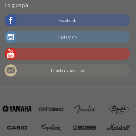
Følg os på
Facebook
Instagram
Tilmeld nyhedsmail