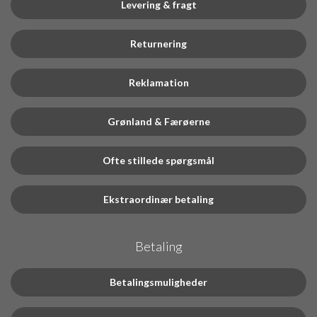
Levering & fragt
Returnering
Reklamation
Grønland & Færøerne
Ofte stillede spørgsmål
Ekstraordinær betaling
Betaling
Betalingsmuligheder