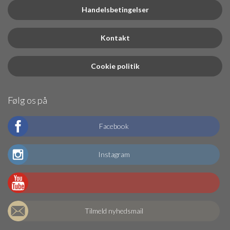
Handelsbetingelser
Kontakt
Cookie politik
Følg os på
Facebook
Instagram
Tilmeld nyhedsmail