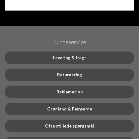
Kundeservice
Levering & fragt
Returnering
Reklamation
Grønland & Færøerne
Ofte stillede spørgsmål