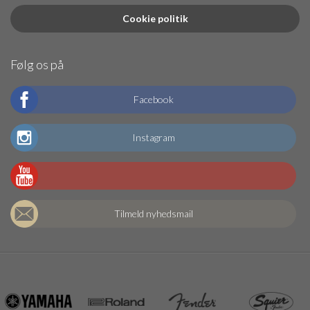
Cookie politik
Følg os på
Facebook
Instagram
Tilmeld nyhedsmail