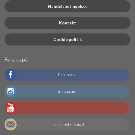
Handelsbetingelser
Kontakt
Cookie politik
Følg os på
Facebook
Instagram
Tilmeld nyhedsmail