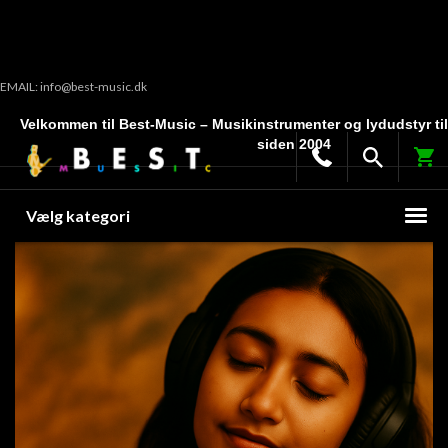
EMAIL: info@best-music.dk
Velkommen til Best-Music – Musikinstrumenter og lydudstyr ti
siden 2004
Vælg kategori