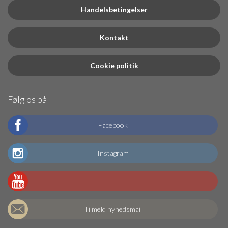
Handelsbetingelser
Kontakt
Cookie politik
Følg os på
Facebook
Instagram
Tilmeld nyhedsmail