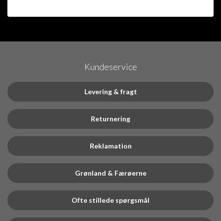
Kundeservice
Levering & fragt
Returnering
Reklamation
Grønland & Færøerne
Ofte stillede spørgsmål