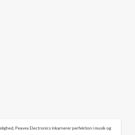
idelighed, Peavey Electronics inkarnerer perfektion i musik og