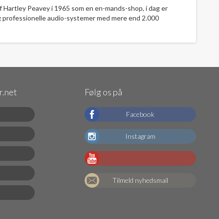
af Hartley Peavey i 1965 som en en-mands-shop, i dag er
g professionelle audio-systemer med mere end 2.000
.net
Følg os på
Facebook
Instagram
Tilmeld nyhedsmail