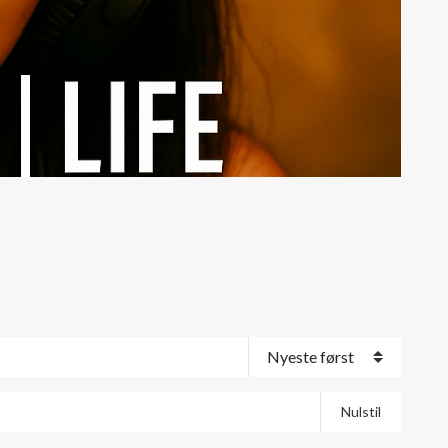
Nulstil