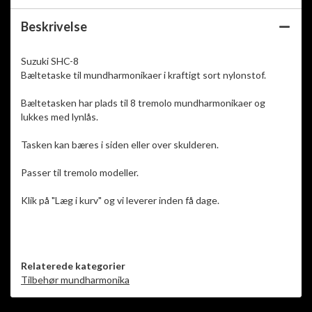
Beskrivelse
Suzuki SHC-8
Bæltetaske til mundharmonikaer i kraftigt sort nylonstof.
Bæltetasken har plads til 8 tremolo mundharmonikaer og
lukkes med lynlås.
Tasken kan bæres i siden eller over skulderen.
Passer til tremolo modeller.
Klik på "Læg i kurv" og vi leverer inden få dage.
Relaterede kategorier
Tilbehør mundharmonika