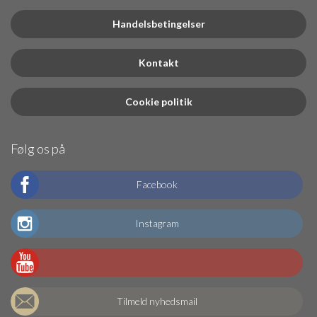
Handelsbetingelser
Kontakt
Cookie politik
Følg os på
Facebook
Instagram
Tilmeld nyhedsmail