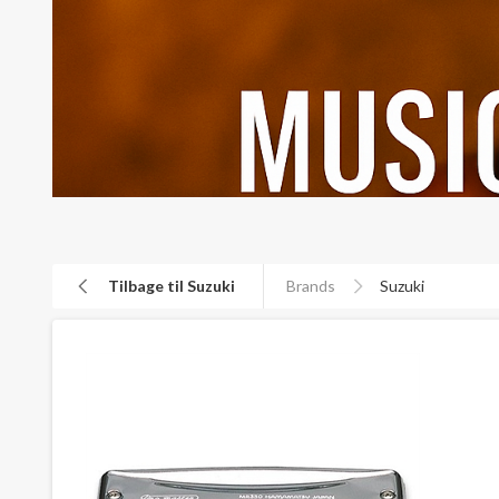
Tilbage til Suzuki
Brands
Suzuki