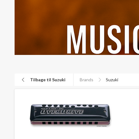
Tilbage til Suzuki
Brands
Suzuki