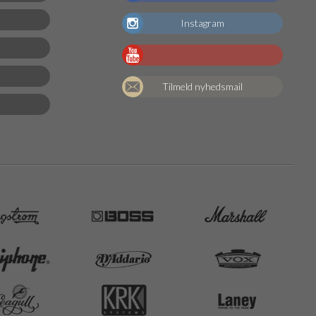
Instagram
Tilmeld nyhedsmail