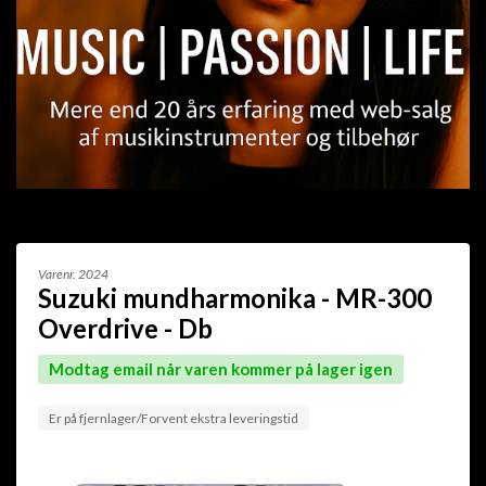
Varenr.
2024
Suzuki mundharmonika - MR-300
Overdrive - Db
Modtag email når varen kommer på lager igen
Er på fjernlager/Forvent ekstra leveringstid