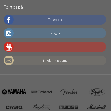
Følg os på
Facebook
Instagram
Tilmeld nyhedsmail