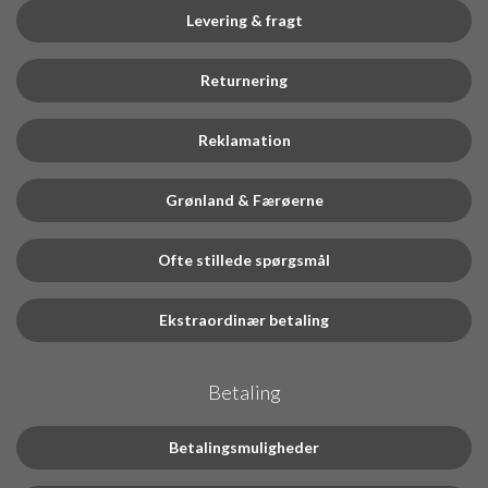
Levering & fragt
Returnering
Reklamation
Grønland & Færøerne
Ofte stillede spørgsmål
Ekstraordinær betaling
Betaling
Betalingsmuligheder