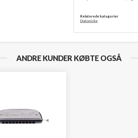
Relaterede kategorier
Diatoniske
ANDRE KUNDER KØBTE OGSÅ