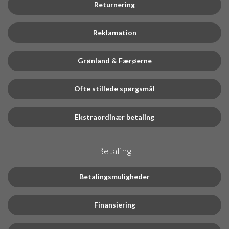
Returnering
Reklamation
Grønland & Færøerne
Ofte stillede spørgsmål
Ekstraordinær betaling
Betaling
Betalingsmuligheder
Finansiering