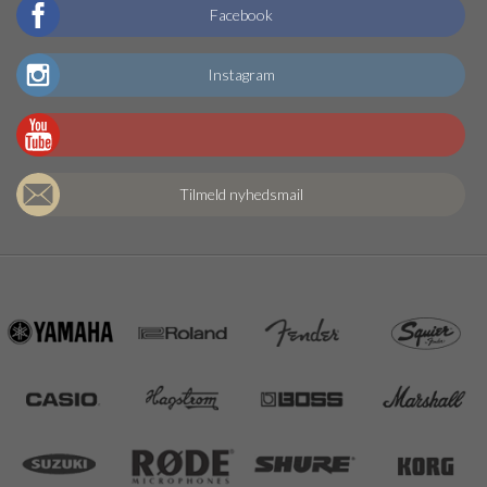
Facebook
Instagram
Tilmeld nyhedsmail