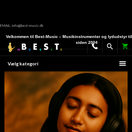
EMAIL: info@best-music.dk
Velkommen til Best-Music – Musikinstrumenter og lydudstyr ti
siden 2004
Vælg kategori