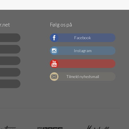
.net
Følg os på
Facebook
Instagram
Tilmeld nyhedsmail