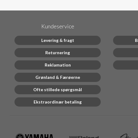
Kundeservice
Levering & fragt
B
Returnering
Reklamation
Grønland & Færøerne
Ofte stillede spørgsmål
Ekstraordinær betaling