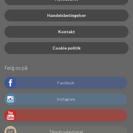
Handelsbetingelser
Kontakt
Cookie politik
Følg os på
Facebook
Instagram
Tilmeld nyhedsmail