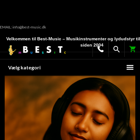
EMAIL: info@best-music.dk
Velkommen til Best-Music – Musikinstrumenter og lydudstyr ti
siden 2004
Vælg kategori