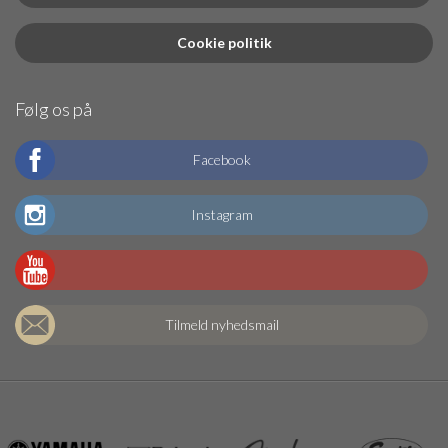
Cookie politik
Følg os på
Facebook
Instagram
Tilmeld nyhedsmail