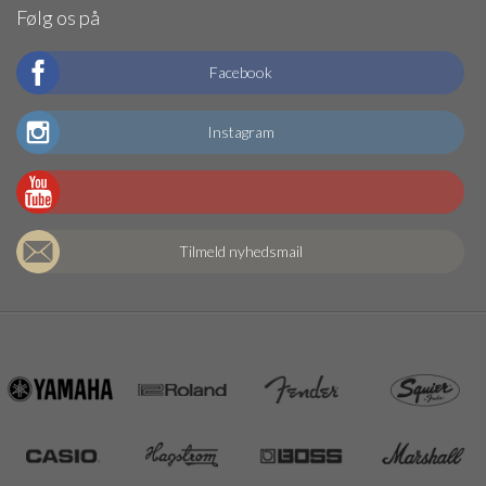
Følg os på
Facebook
Instagram
Tilmeld nyhedsmail