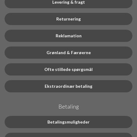
Levering & fragt
Returnering
Reklamation
Grønland & Færøerne
Ofte stillede spørgsmål
Ekstraordinær betaling
Betaling
Betalingsmuligheder