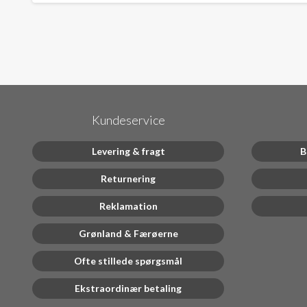
Kundeservice
Levering & fragt
B
Returnering
Reklamation
Grønland & Færøerne
Ofte stillede spørgsmål
Ekstraordinær betaling