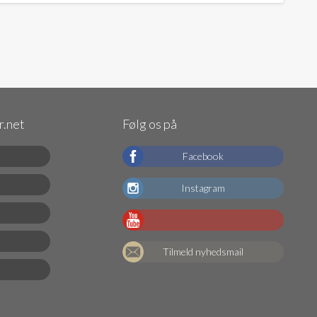
.net
Følg os på
Facebook
Instagram
Tilmeld nyhedsmail