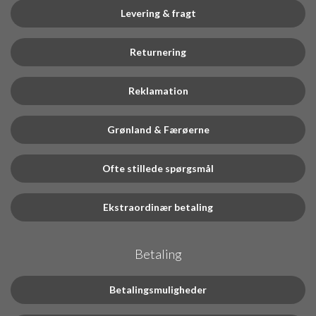
Levering & fragt
Returnering
Reklamation
Grønland & Færøerne
Ofte stillede spørgsmål
Ekstraordinær betaling
Betaling
Betalingsmuligheder