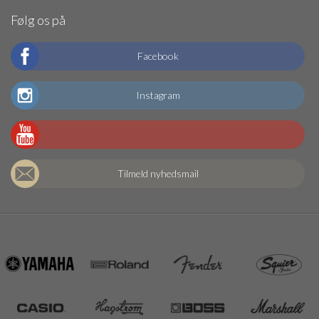
Følg os på
Facebook
Instagram
Tilmeld nyhedsmail