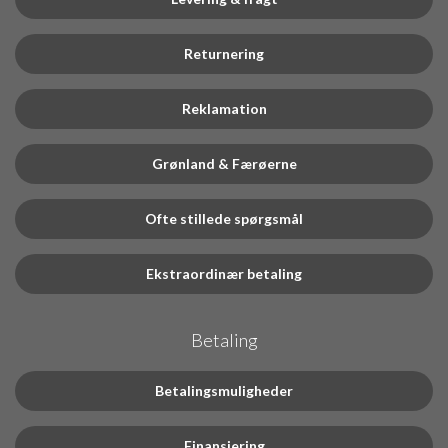
Returnering
Reklamation
Grønland & Færøerne
Ofte stillede spørgsmål
Ekstraordinær betaling
Betaling
Betalingsmuligheder
Finansiering