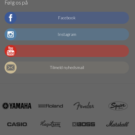
Følg os på
Facebook
Instagram
Tilmeld nyhedsmail