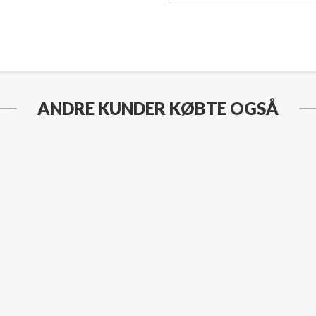
ANDRE KUNDER KØBTE OGSÅ