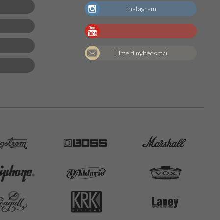
Instagram
Tilmeld nyhedsmail