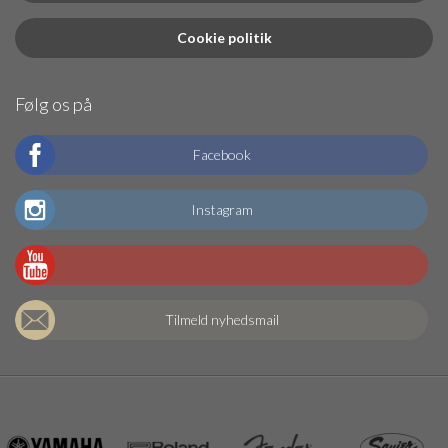
Cookie politik
Følg os på
Facebook
Instagram
Tilmeld nyhedsmail