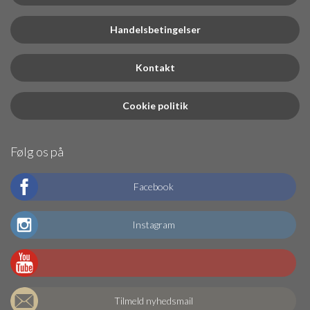
Handelsbetingelser
Kontakt
Cookie politik
Følg os på
Facebook
Instagram
Tilmeld nyhedsmail