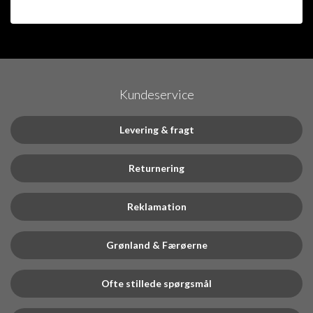
Kundeservice
Levering & fragt
Returnering
Reklamation
Grønland & Færøerne
Ofte stillede spørgsmål