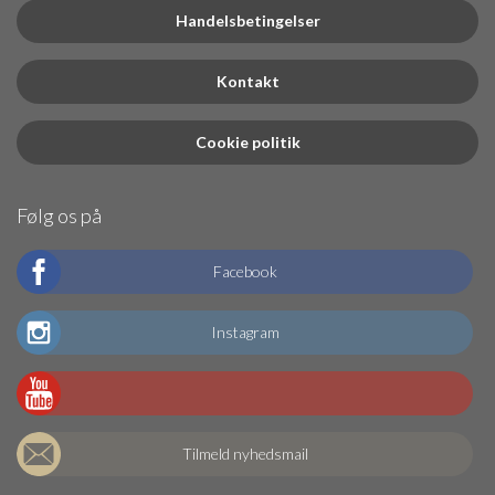
Handelsbetingelser
Kontakt
Cookie politik
Følg os på
Facebook
Instagram
Tilmeld nyhedsmail