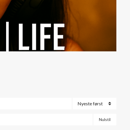
Nulstil