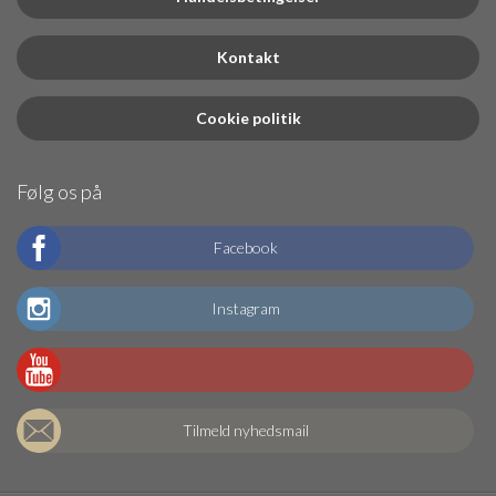
Kontakt
Cookie politik
Følg os på
Facebook
Instagram
Tilmeld nyhedsmail