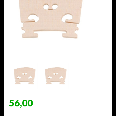
56,00