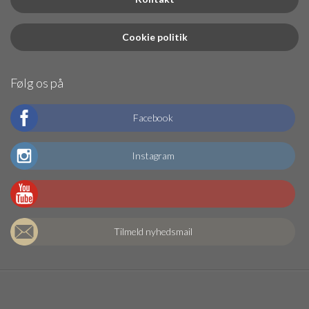
Cookie politik
Følg os på
Facebook
Instagram
Tilmeld nyhedsmail