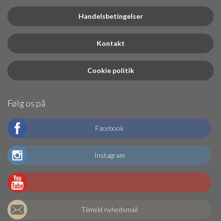
Handelsbetingelser
Kontakt
Cookie politik
Følg os på
Facebook
Instagram
Tilmeld nyhedsmail