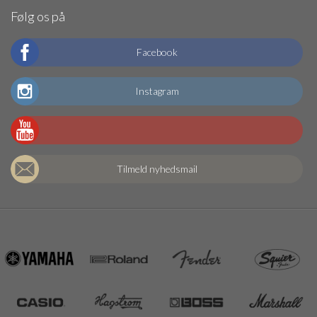
Følg os på
Facebook
Instagram
Tilmeld nyhedsmail