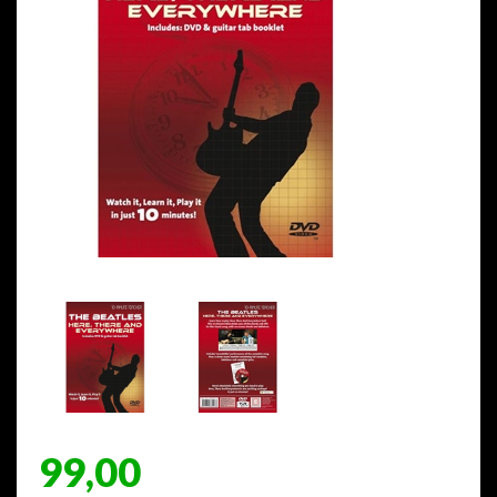
99,00