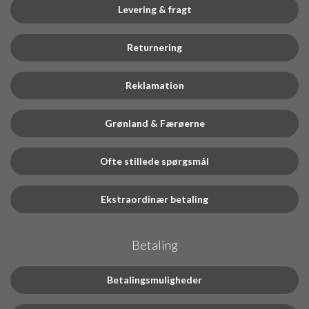
Levering & fragt
Returnering
Reklamation
Grønland & Færøerne
Ofte stillede spørgsmål
Ekstraordinær betaling
Betaling
Betalingsmuligheder