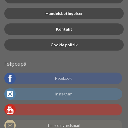
Handelsbetingelser
Kontakt
Cookie politik
Følg os på
Facebook
Instagram
Tilmeld nyhedsmail