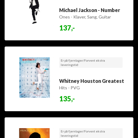
Michael Jackson - Number
Ones - Klaver, Sang, Guitar
137,-
Er på fjernlager/Forvent ekstra
leveringstid
Whitney Houston Greatest
Hits - PVG
135,-
Er på fjernlager/Forvent ekstra
leveringstid