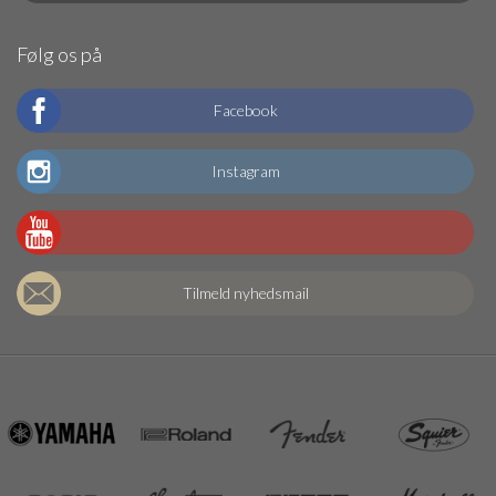
Følg os på
Facebook
Instagram
Tilmeld nyhedsmail