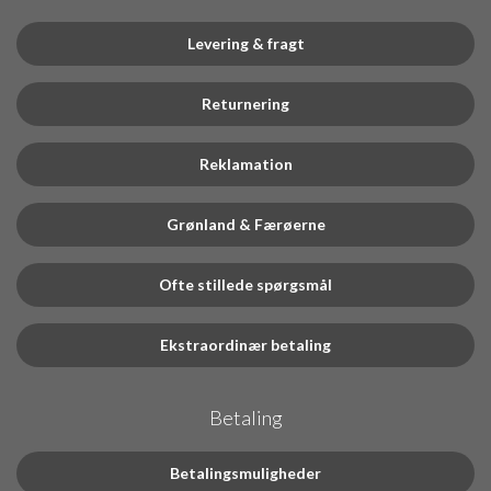
Levering & fragt
Returnering
Reklamation
Grønland & Færøerne
Ofte stillede spørgsmål
Ekstraordinær betaling
Betaling
Betalingsmuligheder