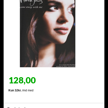
128,00