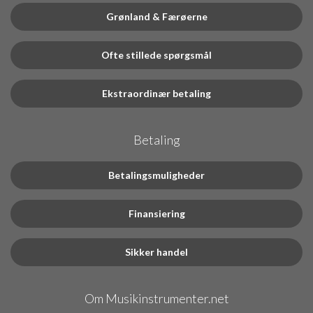
Grønland & Færøerne
Ofte stillede spørgsmål
Ekstraordinær betaling
Betaling
Betalingsmuligheder
Finansiering
Sikker handel
Om Musikinstrumenter.net