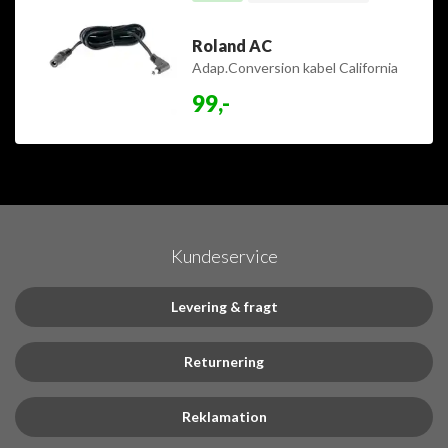
Roland AC
Adap.Conversion kabel California
99,-
Kundeservice
Levering & fragt
Returnering
Reklamation