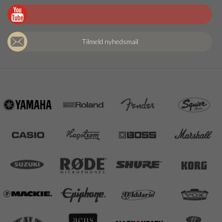
Tilmeld nyhedsmail