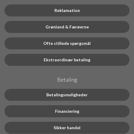
Reklamation
Grønland & Færøerne
Ofte stillede spørgsmål
Ekstraordinær betaling
Betaling
Betalingsmuligheder
Finansiering
Sikker handel