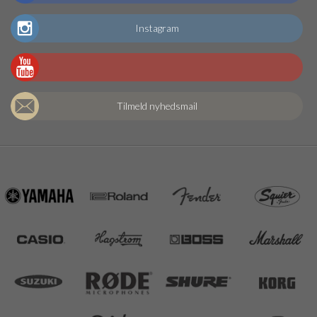
Instagram
Tilmeld nyhedsmail