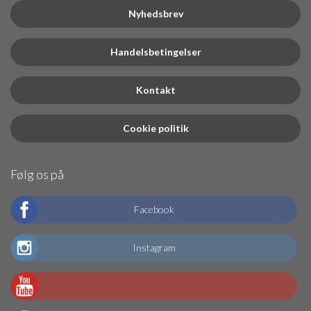
Nyhedsbrev
Handelsbetingelser
Kontakt
Cookie politik
Følg os på
Facebook
Instagram