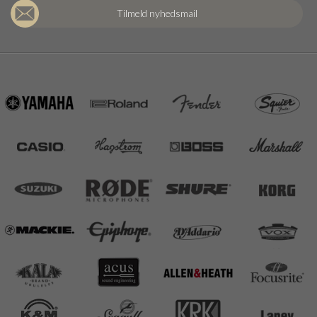
Tilmeld nyhedsmail