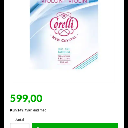
599,00
Antal