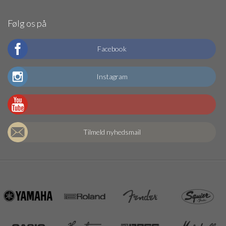
Følg os på
Facebook
Instagram
Tilmeld nyhedsmail