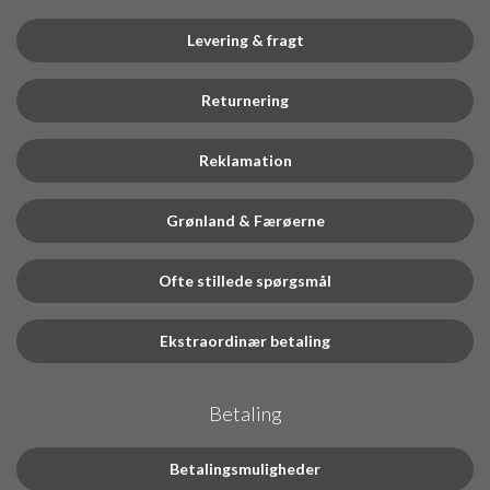
Levering & fragt
Returnering
Reklamation
Grønland & Færøerne
Ofte stillede spørgsmål
Ekstraordinær betaling
Betaling
Betalingsmuligheder