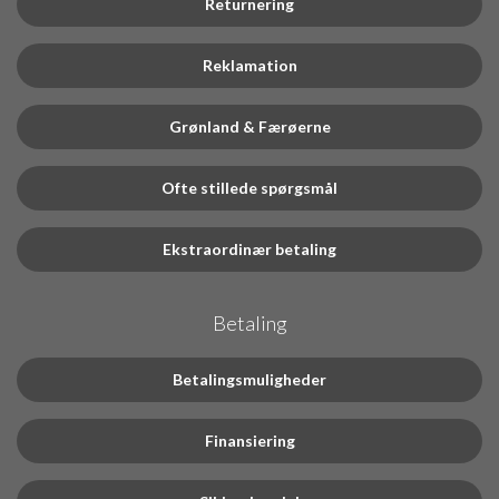
Returnering
Reklamation
Grønland & Færøerne
Ofte stillede spørgsmål
Ekstraordinær betaling
Betaling
Betalingsmuligheder
Finansiering