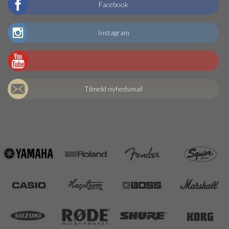
Facebook
Instagram
Tilmeld nyhedsmail