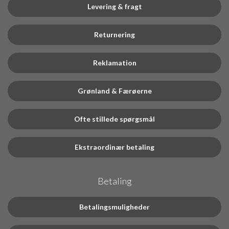
Levering & fragt
Returnering
Reklamation
Grønland & Færøerne
Ofte stillede spørgsmål
Ekstraordinær betaling
Betaling
Betalingsmuligheder