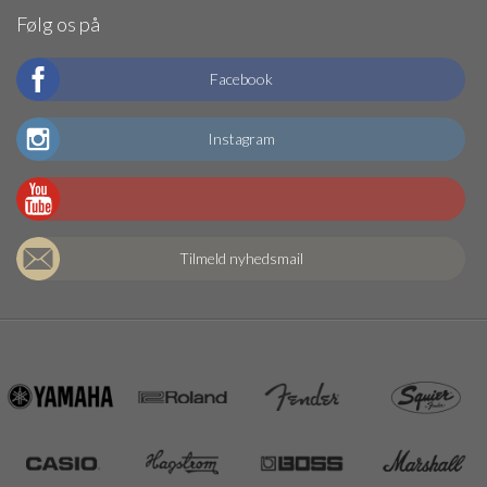
Følg os på
Facebook
Instagram
Tilmeld nyhedsmail