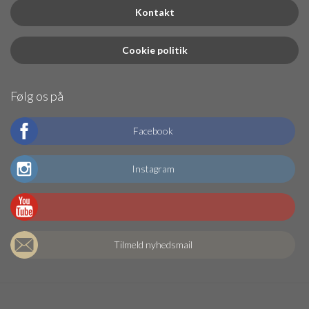
Kontakt
Cookie politik
Følg os på
Facebook
Instagram
Tilmeld nyhedsmail