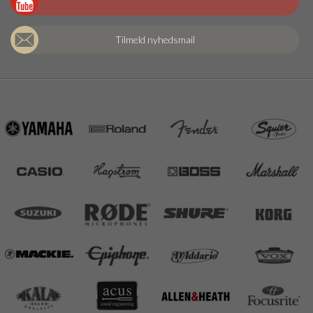
Tilmeld nyhedsmail