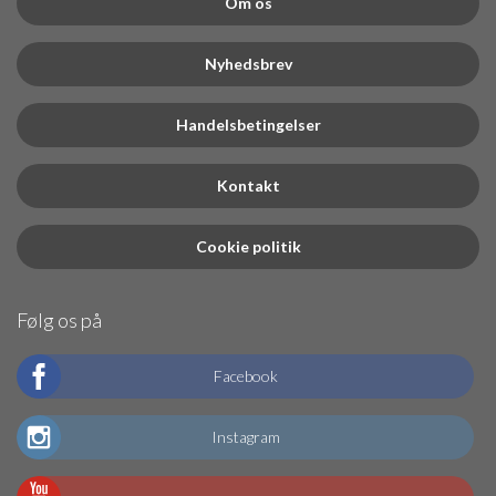
Om os
Nyhedsbrev
Handelsbetingelser
Kontakt
Cookie politik
Følg os på
Facebook
Instagram