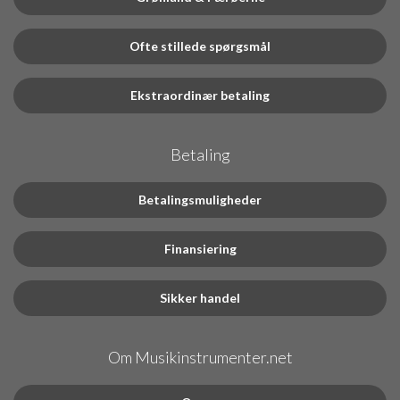
Ofte stillede spørgsmål
Ekstraordinær betaling
Betaling
Betalingsmuligheder
Finansiering
Sikker handel
Om Musikinstrumenter.net