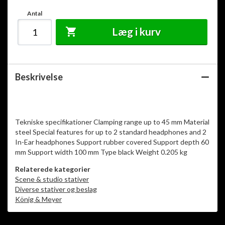
Antal
Læg i kurv
Beskrivelse
Tekniske specifikationer Clamping range up to 45 mm Material
steel Special features for up to 2 standard headphones and 2
In-Ear headphones Support rubber covered Support depth 60
Relaterede kategorier
Scene & studio stativer
Diverse stativer og beslag
König & Meyer