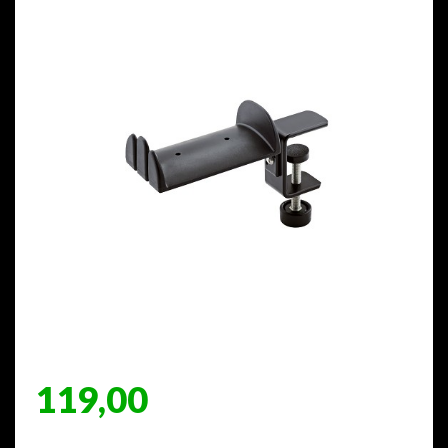
119,00