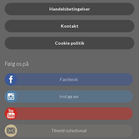
Handelsbetingelser
Kontakt
Cookie politik
Følg os på
Facebook
Instagram
Tilmeld nyhedsmail