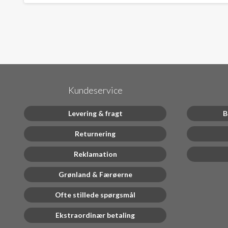
Kundeservice
Levering & fragt
B
Returnering
Reklamation
Grønland & Færøerne
Ofte stillede spørgsmål
Ekstraordinær betaling