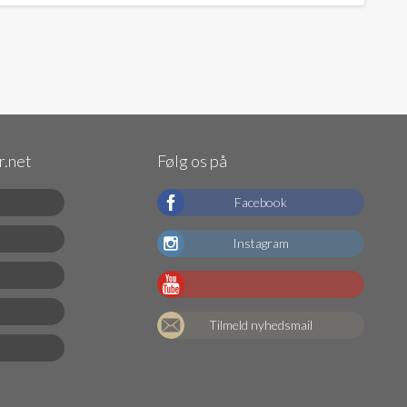
.net
Følg os på
Facebook
Instagram
Tilmeld nyhedsmail