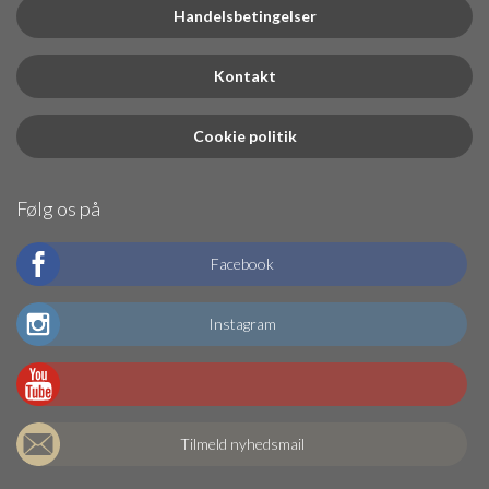
Handelsbetingelser
Kontakt
Cookie politik
Følg os på
Facebook
Instagram
Tilmeld nyhedsmail