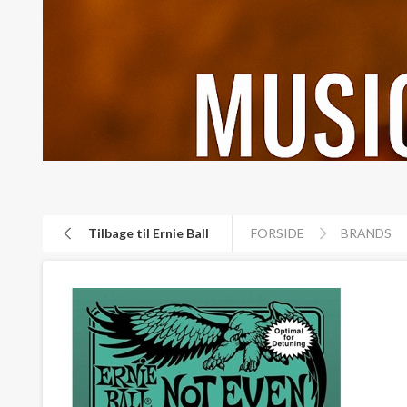
Tilbage til Ernie Ball
FORSIDE
BRANDS