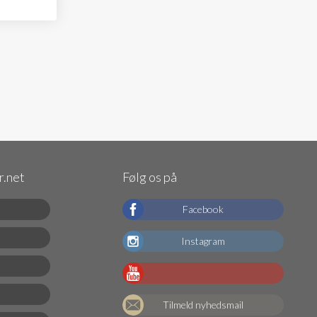
.net
Følg os på
Facebook
Instagram
Tilmeld nyhedsmail