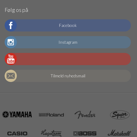
Følg os på
Facebook
Instagram
Tilmeld nyhedsmail