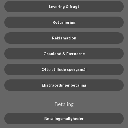
Levering & fragt
Returnering
Reklamation
Grønland & Færøerne
Ofte stillede spørgsmål
Ekstraordinær betaling
Betaling
Betalingsmuligheder